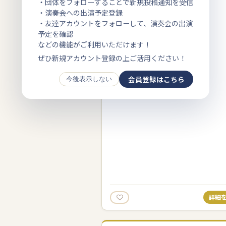
・団体をフォローすることで新規投稿通知を受信
・演奏会への出演予定登録
・友達アカウントをフォローして、演奏会の出演
予定を確認
などの機能がご利用いただけます！
ぜひ新規アカウント登録の上ご活用ください！
会員登録はこちら
今後表示しない
詳細