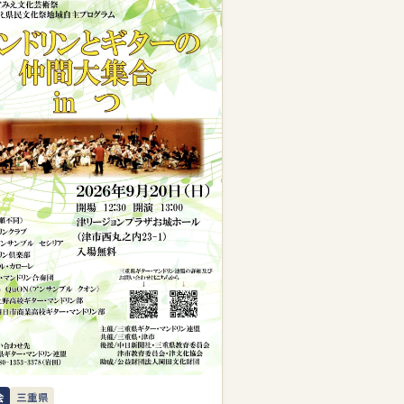
会
三重県