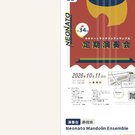
演奏会
静岡県
Neonato Mandolin Ensemble