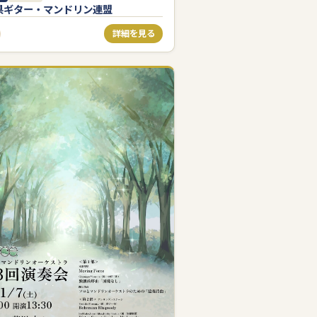
県ギター・マンドリン連盟
詳細を見る