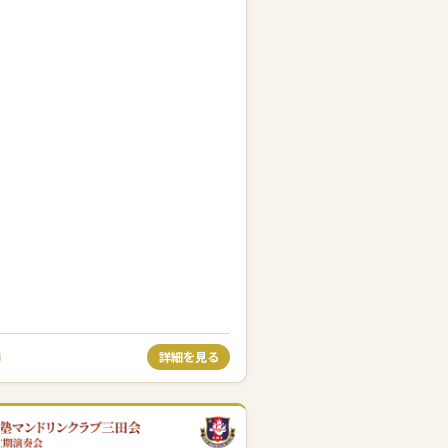
詳細を見る