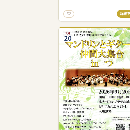
詳細
9月
20