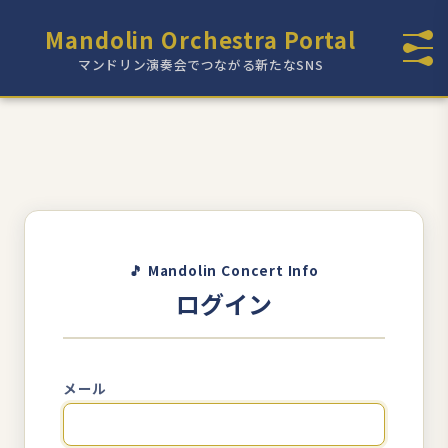
Mandolin Orchestra Portal
マンドリン演奏会でつながる新たなSNS
🎵 Mandolin Concert Info
ログイン
メール