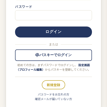
パスワード
または
パスキーでログイン
初めての方は、まずパスワードでログインし、
設定画面
（プロフィール編集）
からパスキーを登録してください。
新規登録
パスワードをお忘れの方
確認メールが届いていない方