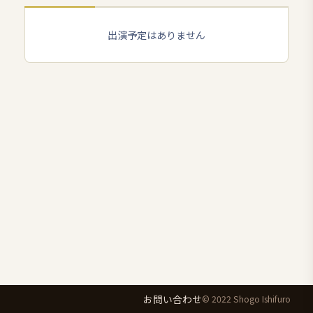
出演予定はありません
お問い合わせ
© 2022 Shogo Ishifuro