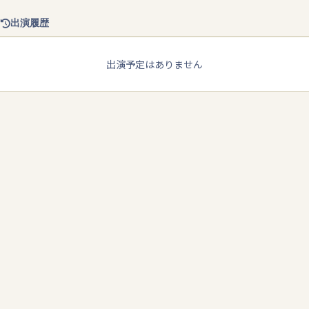
出演履歴
出演予定はありません