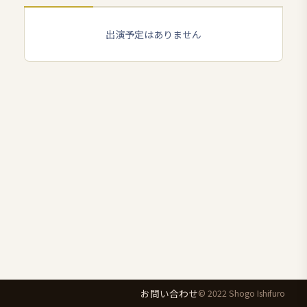
出演予定はありません
お問い合わせ
© 2022 Shogo Ishifuro