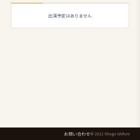
出演予定はありません
お問い合わせ
© 2022 Shogo Ishifuro