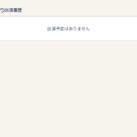
出演履歴
出演予定はありません