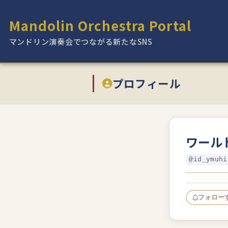
Mandolin Orchestra Portal
マンドリン演奏会でつながる新たなSNS
プロフィール
ワール
@id_ymuhi
フォロー