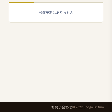
出演予定はありません
お問い合わせ
© 2022 Shogo Ishifuro