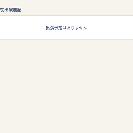
出演履歴
出演予定はありません