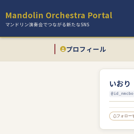
Mandolin Orchestra Portal
マンドリン演奏会でつながる新たなSNS
プロフィール
いおり
@id_nmcbo
フォロー