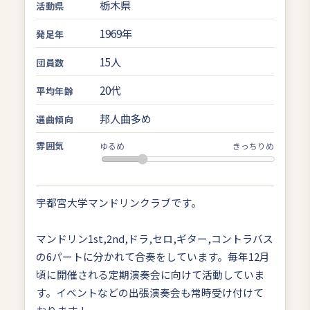
栃木県
活動県
1969年
発足年
15人
団員数
20代
平均年齢
邦人曲多め
選曲傾向
雰囲気
ゆるめ
きっちりめ
宇都宮大学マンドリンクラブです。
マンドリン1st,2nd,ドラ,セロ,ギター,コントラバス
の6パートに分かれて合奏をしています。毎年12月
頃に開催される定期演奏会に向けて活動していま
す。イベントなどの出張演奏会も常時受け付けて