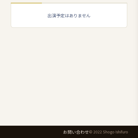
出演予定はありません
お問い合わせ
© 2022 Shogo Ishifuro