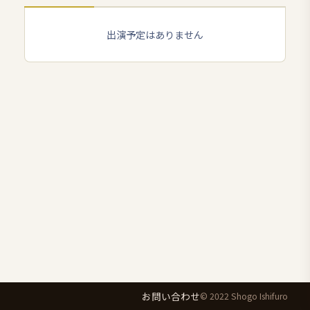
出演予定はありません
お問い合わせ
© 2022 Shogo Ishifuro