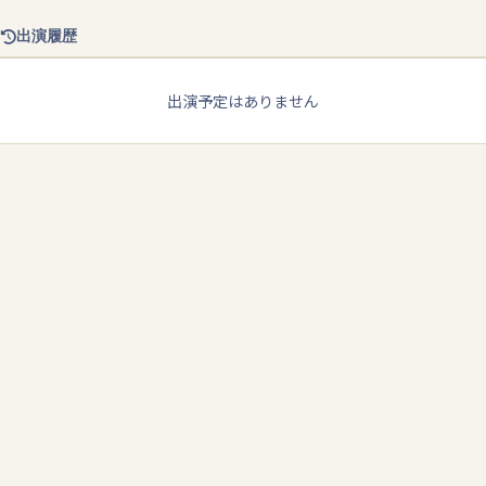
出演履歴
出演予定はありません