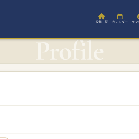
投稿一覧
カレンダー
ラン