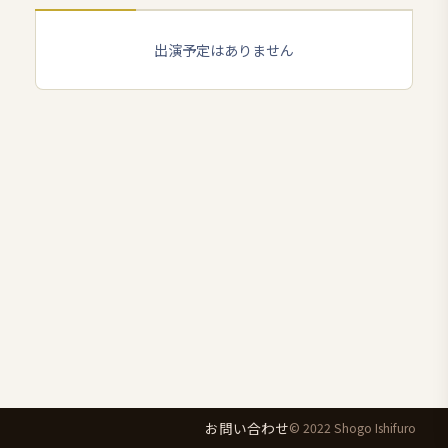
出演予定はありません
お問い合わせ
© 2022 Shogo Ishifuro