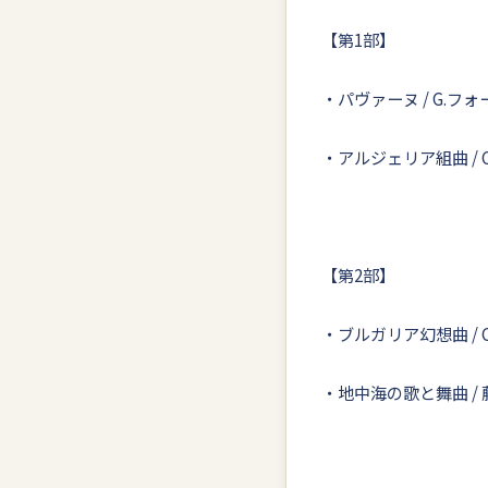
【第1部】
・パヴァーヌ / G.フォ
・アルジェリア組曲 / 
【第2部】
・ブルガリア幻想曲 / 
・地中海の歌と舞曲 / 