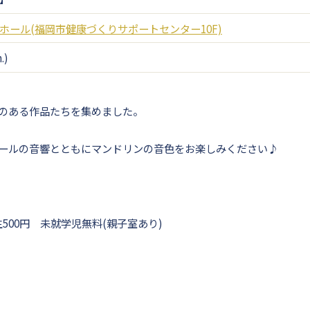
ホール(福岡市健康づくりサポートセンター10F)
.)
のある作品たちを集めました。
ールの音響とともにマンドリンの音色をお楽しみください♪
生500円 未就学児無料(親子室あり)