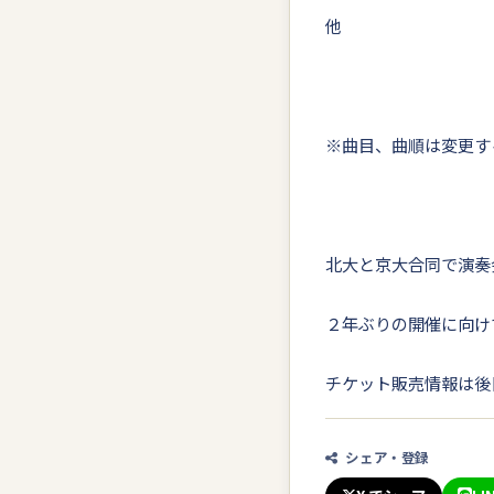
他
※曲目、曲順は変更す
北大と京大合同で演奏
２年ぶりの開催に向け
チケット販売情報は後
シェア・登録