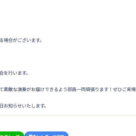
る場合がございます。
会を行います。
て素敵な演奏がお届けできるよう部員一同頑張ります！ぜひご来場
日お知らせいたします。