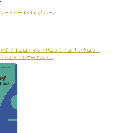
サートホールKitara大ホール
大学 チルコロ・マンドリニスティコ 「 アウロラ」
学マンドリンオーケストラ