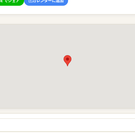
NE でシェア
カレンダーに追加