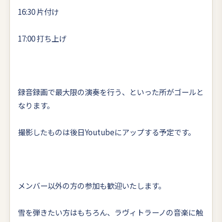
16:30 片付け
17:00 打ち上げ
録音録画で最大限の演奏を行う、といった所がゴールと
なります。
撮影したものは後日Youtubeにアップする予定です。
メンバー以外の方の参加も歓迎いたします。
雪を弾きたい方はもちろん、ラヴィトラーノの音楽に触