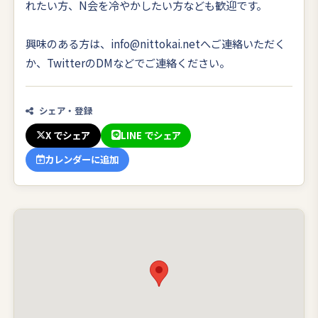
れたい方、N会を冷やかしたい方なども歓迎です。
興味のある方は、info@nittokai.netへご連絡いただく
か、TwitterのDMなどでご連絡ください。
シェア・登録
X でシェア
LINE でシェア
カレンダーに追加