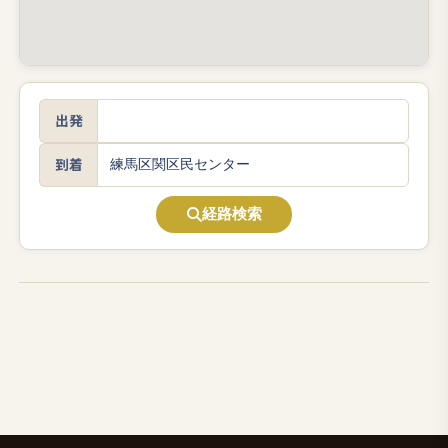
出発
到着
経路検索