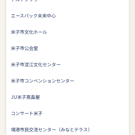
エースパック未来中心
米子市文化ホール
米子市公会堂
米子市淀江文化センター
米子市コンベンションセンター
JU米子髙島屋
コンサート米子
境港市民交流センター（みなとテラス）