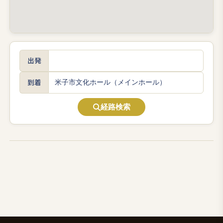
出発
到着
経路検索