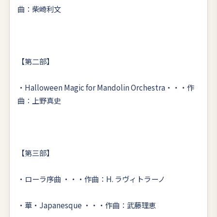
曲：柴崎利文
【第二部】
・Halloween Magic for Mandolin Orchestra・・・作
曲：上野真史
【第三部】
・ローラ序曲 ・・・作曲：H. ラヴィトラーノ
・華・Japanesque ・・・作曲：武藤理恵