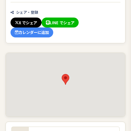
シェア・登録
X でシェア
LINE でシェア
カレンダーに追加