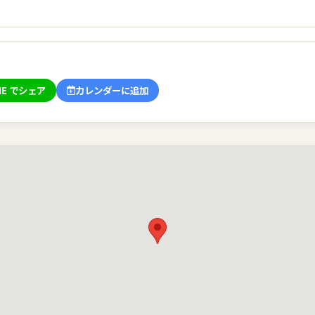
NE でシェア
カレンダーに追加