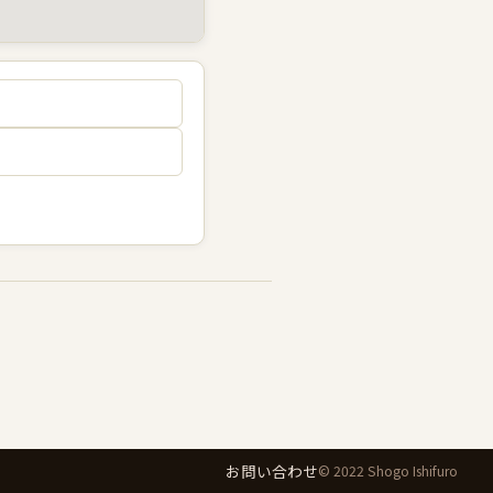
お問い合わせ
© 2022 Shogo Ishifuro