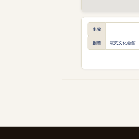
出発
到着