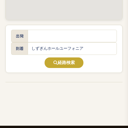
出発
到着
経路検索