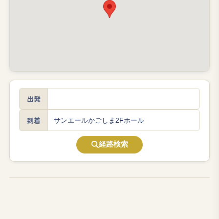
出発
到着
経路検索