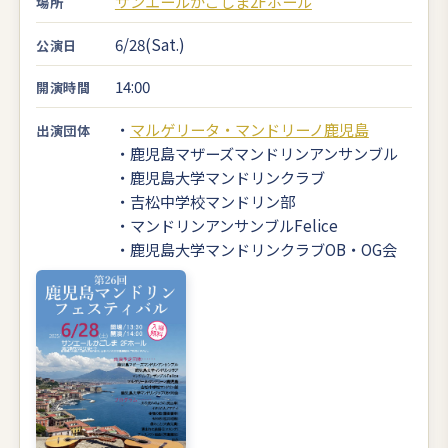
サンエールかごしま2Fホール
場所
6/28(Sat.)
公演日
14:00
開演時間
・
マルゲリータ・マンドリーノ鹿児島
出演団体
・鹿児島マザーズマンドリンアンサンブル
・鹿児島大学マンドリンクラブ
・吉松中学校マンドリン部
・マンドリンアンサンブルFelice
・鹿児島大学マンドリンクラブOB・OG会