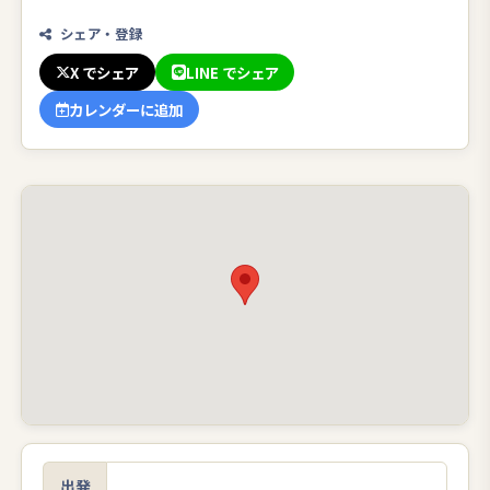
シェア・登録
X でシェア
LINE でシェア
カレンダーに追加
出発