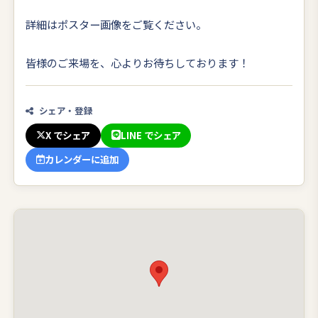
詳細はポスター画像をご覧ください。
皆様のご来場を、心よりお待ちしております！
シェア・登録
X でシェア
LINE でシェア
カレンダーに追加