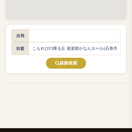
出発
到着
経路検索