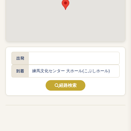
出発
到着
経路検索