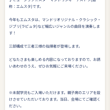
称：エムスタ)です。
今年もエムスタは、マンドリオリジナル・クラシック・
ジブリ(ラピュタ)など幅広いジャンルの曲目を演奏しま
す！
三部構成で三者三様の指揮者が登場します。
どなたさまも楽しめる内容になっておりますので、お誘
いあわせのうえ、ぜひお気軽にご来場ください。
※未就学児もご入場いただけます。親子席のエリアを設
けさせていただいております。当日、会場にてご確認く
ださい。