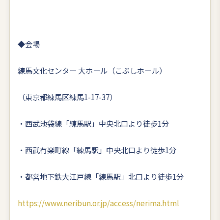
◆会場
練馬文化センター 大ホール（こぶしホール）
（東京都練馬区練馬1-17-37）
・西武池袋線「練馬駅」中央北口より徒歩1分
・西武有楽町線「練馬駅」中央北口より徒歩1分
・都営地下鉄大江戸線「練馬駅」北口より徒歩1分
https://www.neribun.or.jp/access/nerima.html