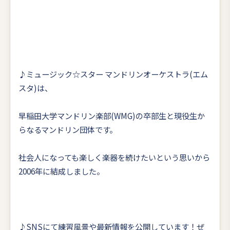
♪ミュージック☆スター マンドリンオーケストラ(エム
スタ)は、
早稲田大学マンドリン楽部(WMG)の卒部生と現役生か
らなるマンドリン団体です。
社会人になっても楽しく楽器を続けたいという思いから
2006年に結成しました。
♪SNSにて練習風景や最新情報を公開しています！ぜ