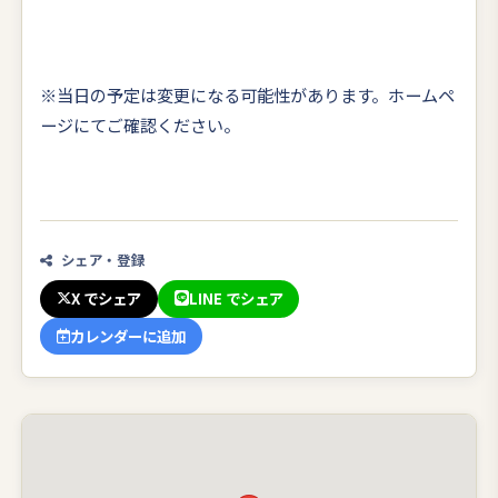
※当日の予定は変更になる可能性があります。ホームペ
ージにてご確認ください。
シェア・登録
X でシェア
LINE でシェア
カレンダーに追加