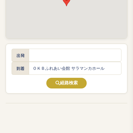
出発
到着
経路検索