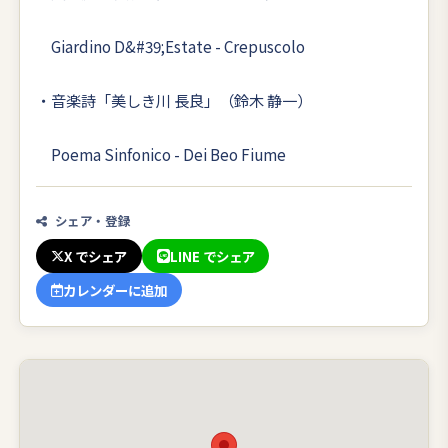
Giardino D&#39;Estate - Crepuscolo
・音楽詩「美しき川 長良」（鈴木 静一）
Poema Sinfonico - Dei Beo Fiume
シェア・登録
X でシェア
LINE でシェア
カレンダーに追加