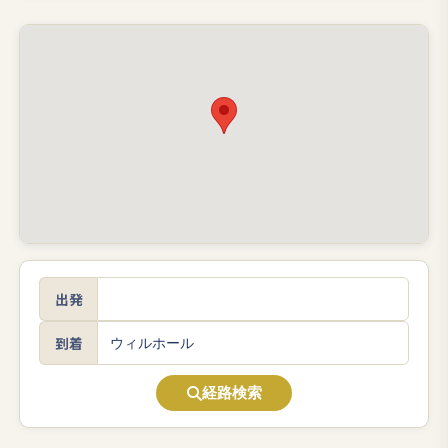
出発
到着
経路検索