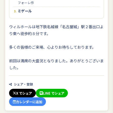
フォーレ作
ミゲール
ウィルホールは地下鉄名城線「名古屋城」駅２番出口よ
り東へ徒歩約８分です。
多くの皆様のご来場、心よりお待ちしております。
前回は満席の大盛況となりました。ありがとうございま
した。
シェア・登録
X でシェア
LINE でシェア
カレンダーに追加