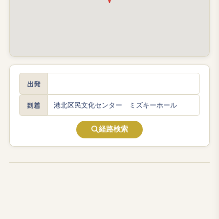
出発
到着
経路検索