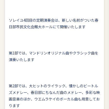
ソレイユ4回目の定期演奏会は、新しい名前がついた春
日部市民文化会館大ホールにて開催いたします
第1部では、マンドリンオリジナル曲やクラシック曲を
演奏いたします
第2部では、大ヒットのライラック、懐かしのビートル
ズメドレー、春日部にちなんだ曲のメドレー、多彩な映
画音楽のほか、ウエムラケイのボーカル曲も用意してお
ります