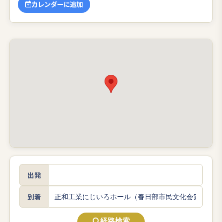
カレンダーに追加
出発
到着
経路検索