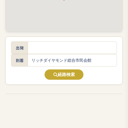
出発
到着
経路検索