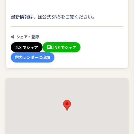
最新情報は、団公式SNSをご覧ください。
シェア・登録
X でシェア
LINE でシェア
カレンダーに追加