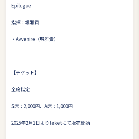
Epilogue
指揮：堀雅貴
・Avvenire（堀雅貴）
【チケット】
全席指定
S席：2,000円、A席：1,000円
2025年2月1日よりteketにて販売開始