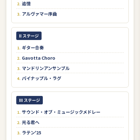
追憶
アルヴァマー序曲
II ステージ
ギター合奏
Gavotta Choro
マンドリンアンサンブル
パイナップル・ラグ
III ステージ
サウンド・オブ・ミュージックメドレー
光る君へ
ラテン'25