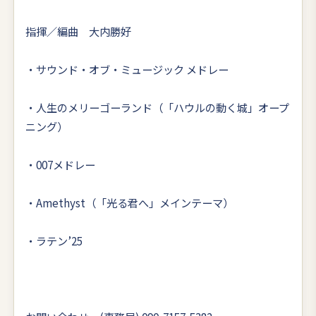
指揮／編曲 大内勝好
・サウンド・オブ・ミュージック メドレー
・人生のメリーゴーランド（「ハウルの動く城」オープ
ニング）
・007メドレー
・Amethyst（「光る君へ」メインテーマ）
・ラテン’25