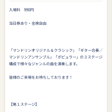
入場料 990円
当日券あり・全席自由
「マンドリンオリジナル＆クラシック」「ギター合奏／
マンドリンアンサンブル」「ポピュラー」の３ステージ
構成で様々なジャンルの曲を演奏します。
皆様のご来場をお待ちしております！
【第１ステージ】