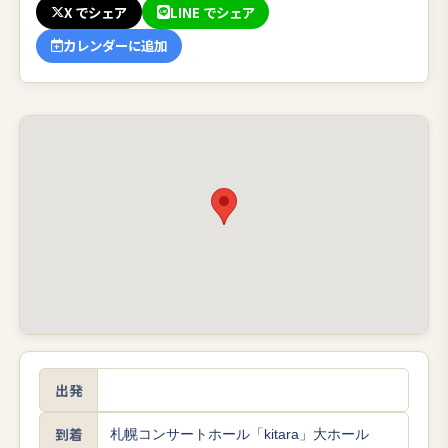
X でシェア
LINE でシェア
カレンダーに追加
出発
到着