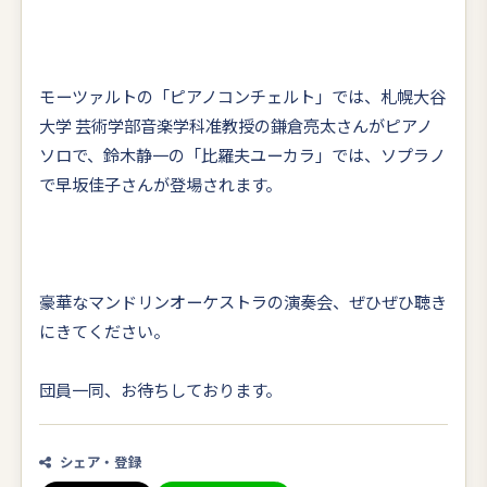
モーツァルトの「ピアノコンチェルト」では、札幌大谷
大学 芸術学部音楽学科准教授の鎌倉亮太さんがピアノ
ソロで、鈴木静一の「比羅夫ユーカラ」では、ソプラノ
で早坂佳子さんが登場されます。
豪華なマンドリンオーケストラの演奏会、ぜひぜひ聴き
にきてください。
団員一同、お待ちしております。
シェア・登録