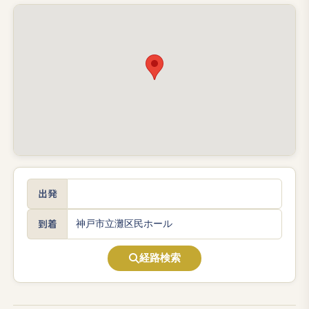
出発
到着
経路検索