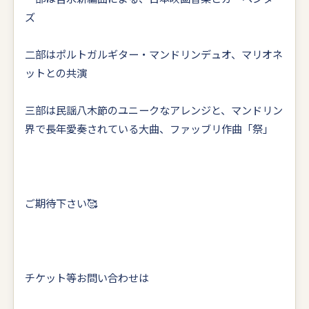
ズ
二部はポルトガルギター・マンドリンデュオ、マリオネ
ットとの共演
三部は民謡八木節のユニークなアレンジと、マンドリン
界で長年愛奏されている大曲、ファッブリ作曲「祭」
ご期待下さい🥰
チケット等お問い合わせは