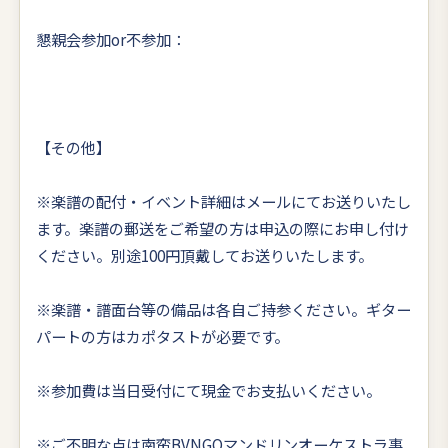
懇親会参加or不参加：
【その他】
※楽譜の配付・イベント詳細はメールにてお送りいたし
ます。楽譜の郵送をご希望の方は申込の際にお申し付け
ください。別途100円頂戴してお送りいたします。
※楽譜・譜面台等の備品は各自ご持参ください。ギター
パートの方はカポタストが必要です。
※参加費は当日受付にて現金でお支払いください。
※ご不明な点は南蛮BVNGOマンドリンオーケストラ事