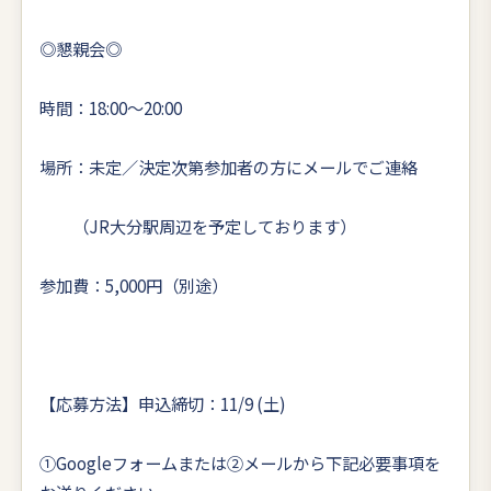
◎懇親会◎
時間：18:00～20:00
場所：未定／決定次第参加者の方にメールでご連絡
（JR大分駅周辺を予定しております）
参加費：5,000円（別途）
【応募方法】申込締切：11/9 (土)
①Googleフォームまたは②メールから下記必要事項を