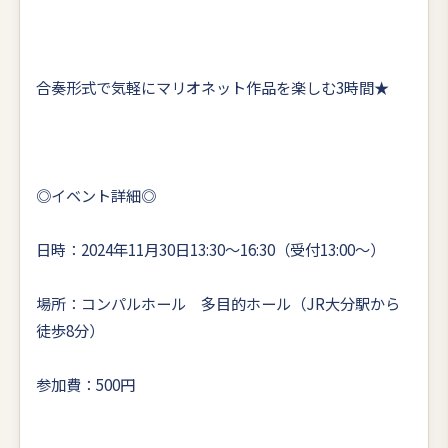
合奏形式で気軽にマリオネット作品を楽しむ3時間★
◎イベント詳細◎
日時：2024年11月30日13:30～16:30（受付13:00～）
場所：コンパルホール 多目的ホール（JR大分駅から
徒歩8分）
参加費：500円