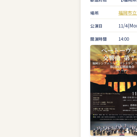
福岡市立
場所
11/4(Mon
公演日
14:00
開演時間