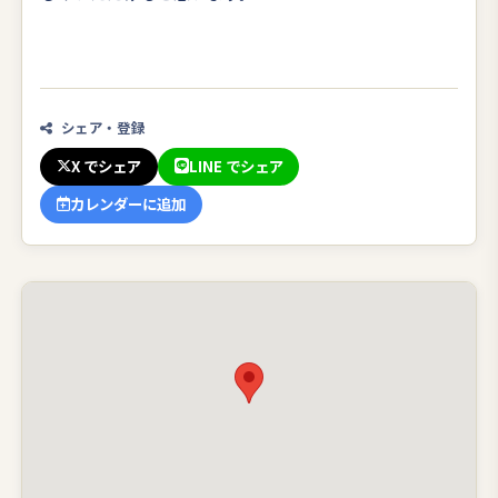
シェア・登録
X でシェア
LINE でシェア
カレンダーに追加