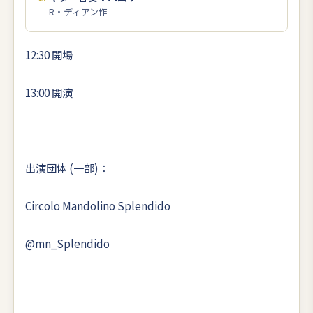
R・ディアン作
12:30 開場
13:00 開演
出演団体 (一部)：
Circolo Mandolino Splendido
@mn_Splendido