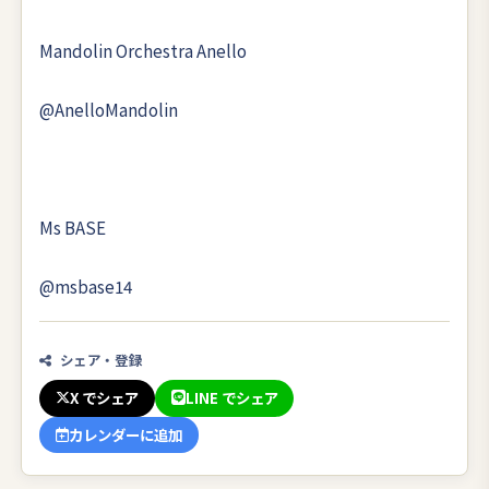
Mandolin Orchestra Anello
@AnelloMandolin
Ms BASE
@msbase14
シェア・登録
X でシェア
LINE でシェア
カレンダーに追加