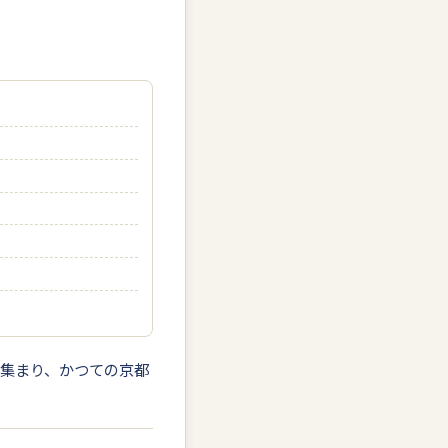
が集まり、かつての京都