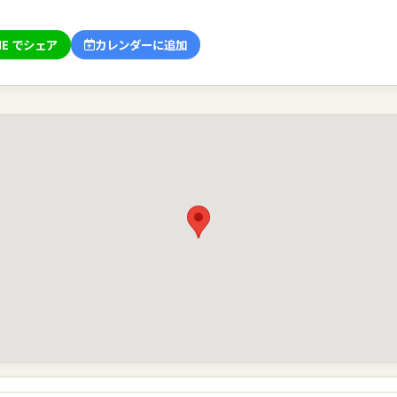
NE でシェア
カレンダーに追加