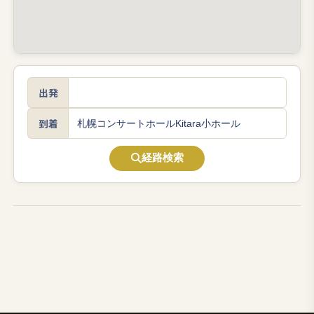
出発
到着
経路検索