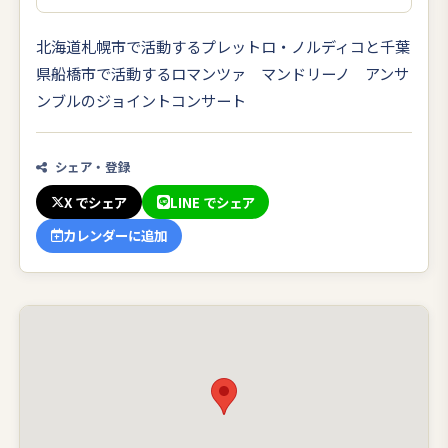
北海道札幌市で活動するプレットロ・ノルディコと千葉
県船橋市で活動するロマンツァ マンドリーノ アンサ
ンブルのジョイントコンサート
シェア・登録
X でシェア
LINE でシェア
カレンダーに追加