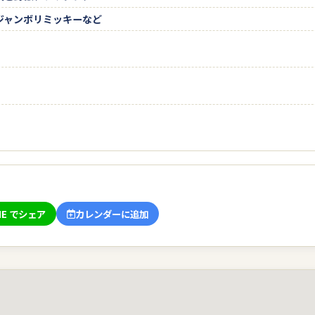
ジャンボリミッキーなど
NE でシェア
カレンダーに追加