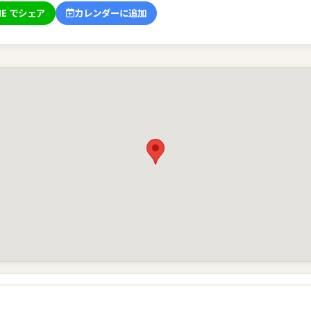
NE でシェア
カレンダーに追加