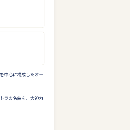
を中心に構成したオー
トラの名曲を、大迫力