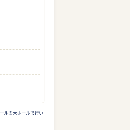
ールの大ホールで行い