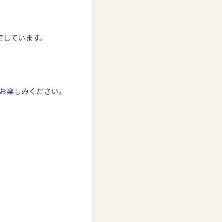
定しています。
お楽しみください。