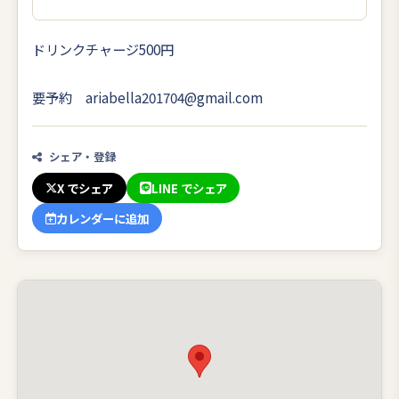
ドリンクチャージ500円
要予約 ariabella201704@gmail.com
シェア・登録
X でシェア
LINE でシェア
カレンダーに追加