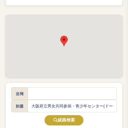
出発
到着
経路検索