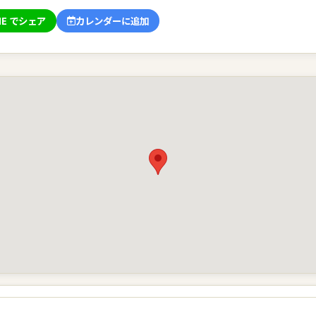
NE でシェア
カレンダーに追加