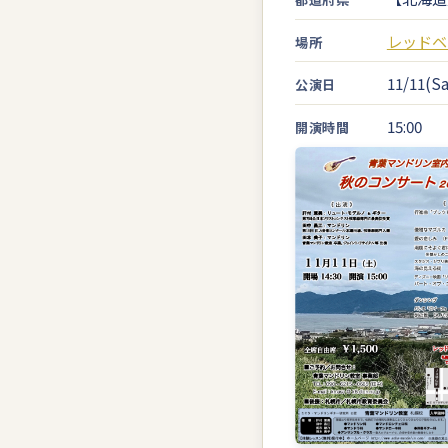
レッドベ
場所
11/11(Sa
公演日
15:00
開演時間