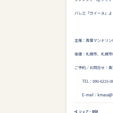
バレエ『ガイーヌ』よ
主催：青葉マンドリン
後援：札幌市、札幌市
ご予約／お問合せ：青
TEL：090-6215-06
E-mail：kmasa@k6.
シェア・登録