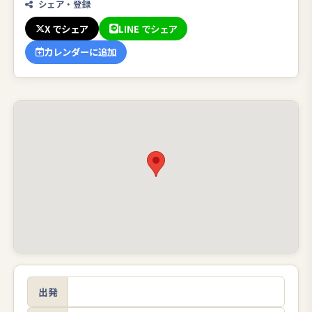
シェア・登録
X でシェア
LINE でシェア
カレンダーに追加
出発