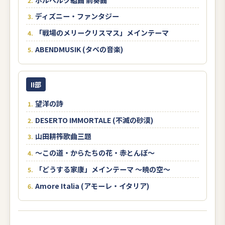
ディズニー・ファンタジー
「戦場のメリークリスマス」メインテーマ
ABENDMUSIK (タベの音楽)
II部
望洋の詩
DESERTO IMMORTALE (不滅の砂漠)
山田耕筰歌曲三題
〜この道・からたちの花・赤とんぼ〜
「どうする家康」メインテーマ 〜暁の空〜
Amore Italia (アモーレ・イタリア)