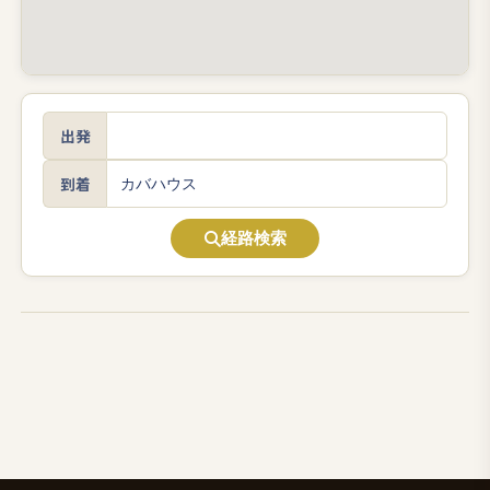
出発
到着
経路検索