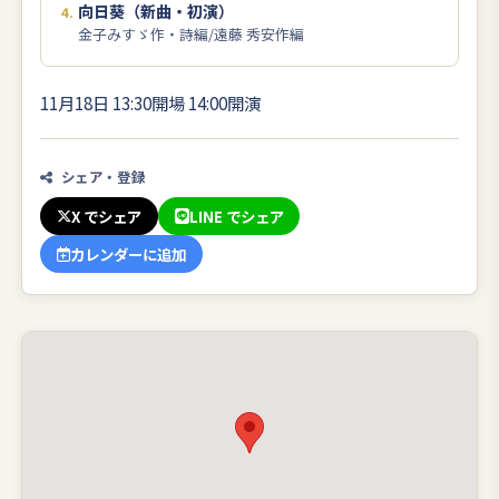
向日葵（新曲・初演）
金子みすゞ作・詩編/遠藤 秀安作編
11月18日 13:30開場 14:00開演
シェア・登録
X でシェア
LINE でシェア
カレンダーに追加